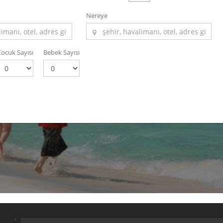
Nereye
Çocuk Sayısı
Bebek Sayısı